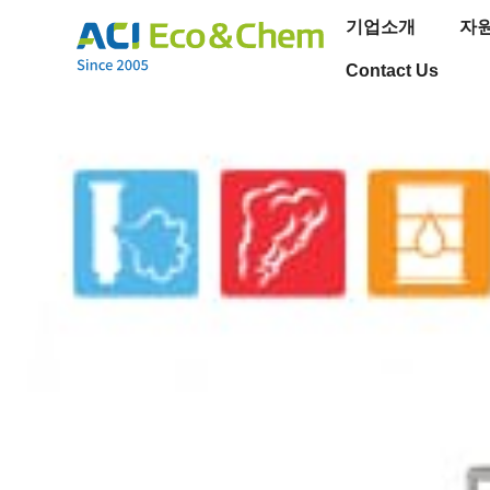
기업소개
자
Contact Us