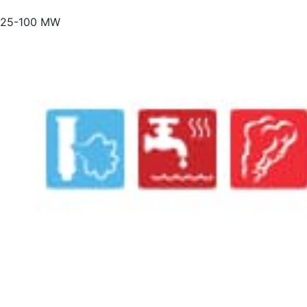
25-100 MW