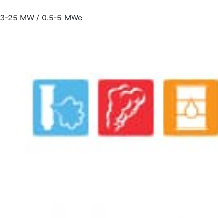
3-25 MW / 0.5-5 MWe