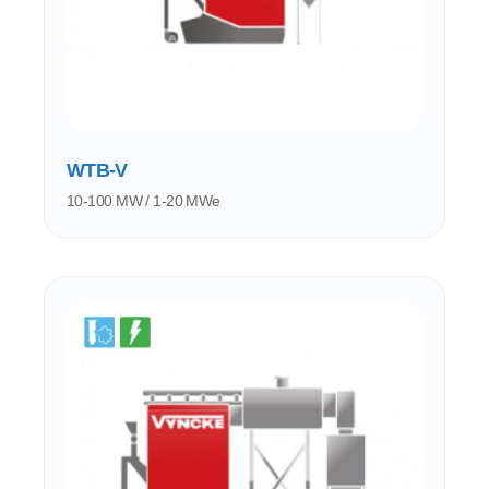
WTB-V
10-100 MW / 1-20 MWe