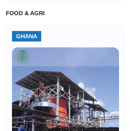
FOOD & AGRI
GHANA