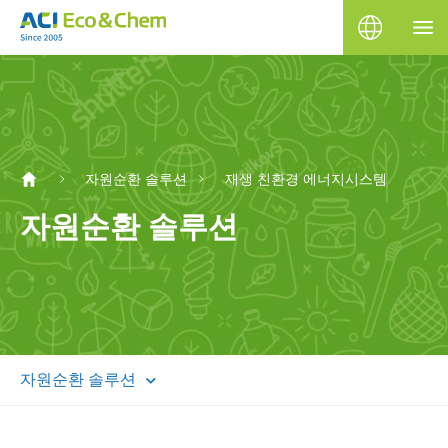
자원순환 솔루션
재생 친환경 에너지시스템
자원순환 솔루션
자원순환 솔루션