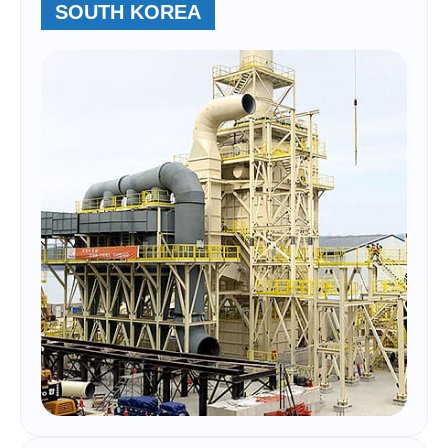
SOUTH KOREA