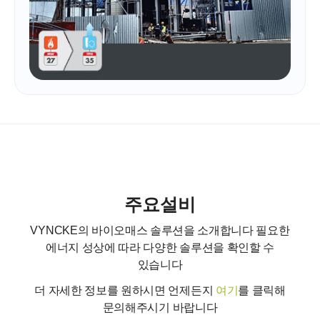
주요설비
VYNCKE의 바이오매스 솔루션을 소개합니다
필요한
에너지 성상에 따라 다양한 솔루션을 확인할 수
있습니다
더 자세한 정보를 원하시면 언제든지
여기
를 클릭해
문의해주시기 바랍니다