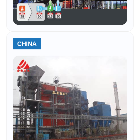
CHINA