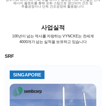
에너지 플랜트를 통해 포화 스팀으로 생산되어 건조 및
추출공정이나 단독 건조공정에 활용됩니다.
사업실적
100년이 넘는 역사를 자랑하는 VYNCKE는
전세계
4000개가 넘는 실적을 보유하고 있습니다
SRF
SINGAPORE