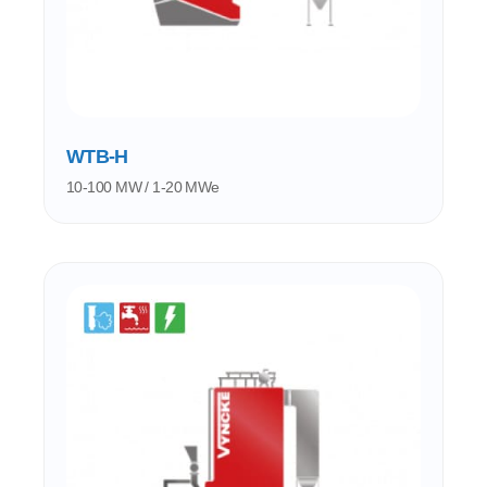
WTB-H
10-100 MW / 1-20 MWe