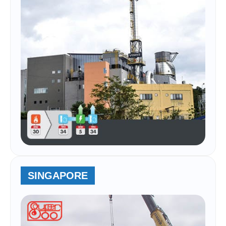
SINGAPORE