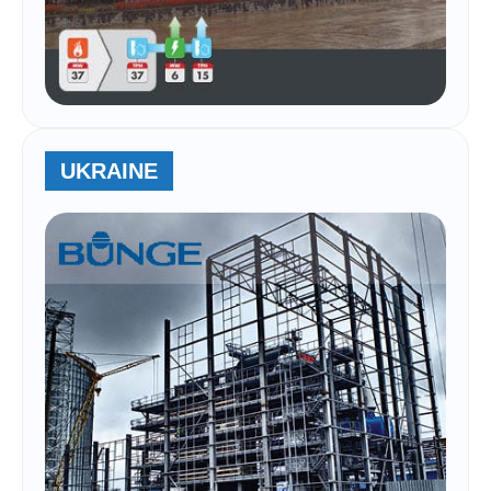
UKRAINE