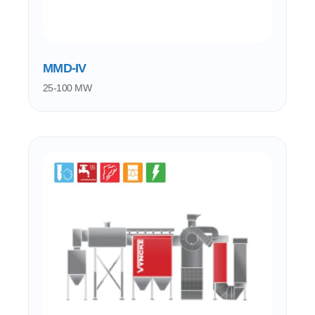
MMD-IV
25-100 MW