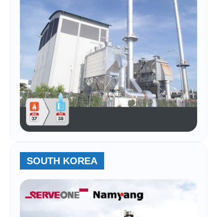
SOUTH KOREA