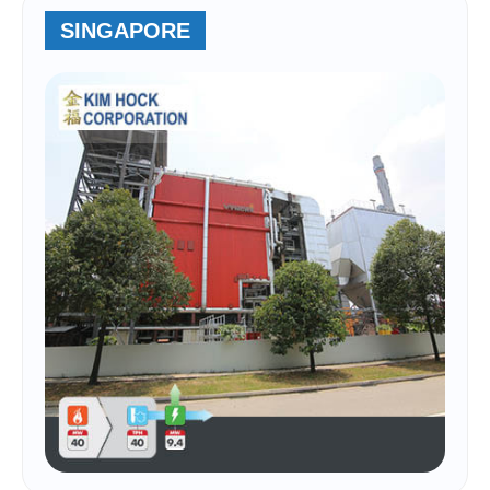
SINGAPORE