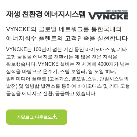
재생 친환경 에너지시스템
VYNCKE의 글로벌 네트워크를 통한국내외
에너지회수 플랜트의 고객만족을 실현합니다
VYNCKE는 100년이 넘는 기간 동안 바이오매스 및 기타
고형 물질을
에너지로 전환하는 데 많은 전문 지식을
확보했습니다.
VYNCKE 설비는 전 세계에 4000개가 넘는
실적을 바탕으로
온수기, 스팀 보일러, 열 오일 히터,
멀티미디어 플랜트
(고온가스, 열오일,스팀, 단일시스템의
발전) 및
열병합 발전소를 통하여 바이오매스 및 기타 고형
물질을
에너지로 전환, 공급하고 있습니다.
카달로그 다운로드