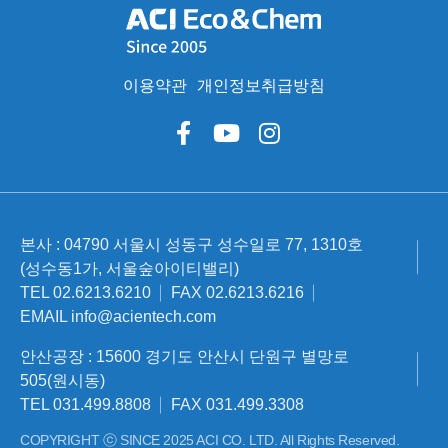
이용약관
개인정보취급방침
본사 : 04790 서울시 성동구 성수일로 77, 1310호
(성수동1가, 서울숲아이티밸리)
TEL 02.6213.6210
FAX 02.6213.6216
EMAIL info@acientech.com
안산공장 : 15600 경기도 안산시 단원구 별망로
505(원시동)
TEL 031.499.8808
FAX 031.499.3308
COPYRIGHT ⓒ SINCE 2025 ACI CO. LTD. All Rights Reserved.