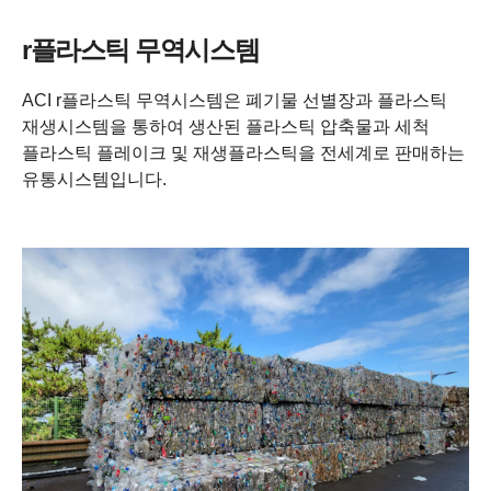
r플라스틱 무역시스템
ACI r플라스틱 무역시스템은 폐기물 선별장과 플라스틱
재생시스템을 통하여 생산된 플라스틱 압축물과 세척
플라스틱 플레이크 및 재생플라스틱을 전세계로 판매하는
유통시스템입니다.