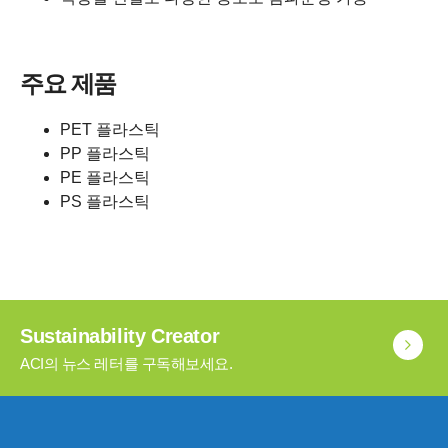
주요 제품
PET 플라스틱
PP 플라스틱
PE 플라스틱
PS 플라스틱
Sustainability Creator
ACI의 뉴스 레터를 구독해보세요.