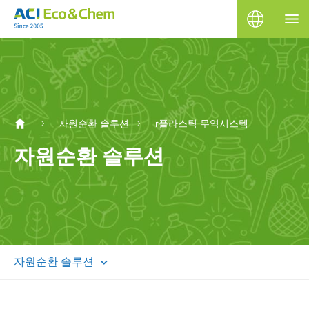
자원순환 솔루션
r플라스틱 무역시스템
자원순환 솔루션
자원순환 솔루션