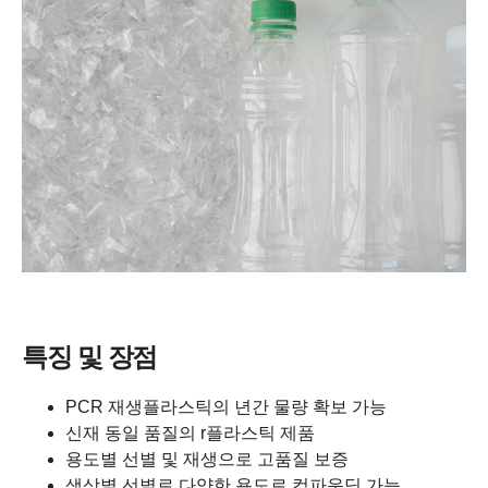
특징 및 장점
PCR 재생플라스틱의 년간 물량 확보 가능
신재 동일 품질의 r플라스틱 제품
용도별 선별 및 재생으로 고품질 보증
색상별 선별로 다양한 용도로 컴파운딩 가능