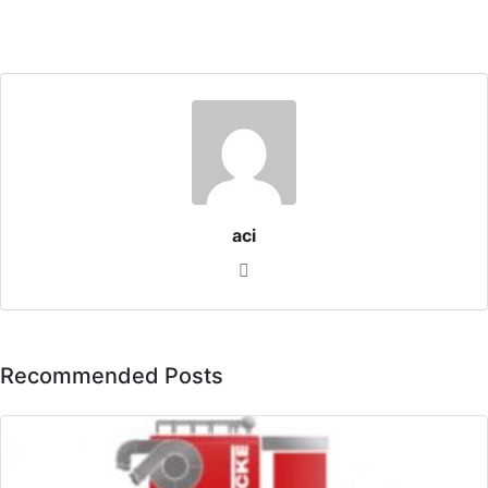
aci
Recommended Posts