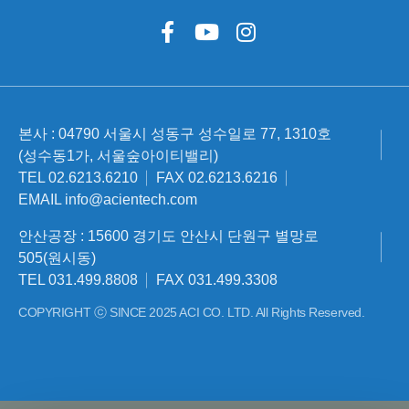
본사 : 04790 서울시 성동구 성수일로 77, 1310호
(성수동1가, 서울숲아이티밸리)
TEL 02.6213.6210
FAX 02.6213.6216
EMAIL info@acientech.com
안산공장 : 15600 경기도 안산시 단원구 별망로
505(원시동)
TEL 031.499.8808
FAX 031.499.3308
COPYRIGHT ⓒ SINCE 2025 ACI CO. LTD. All Rights Reserved.