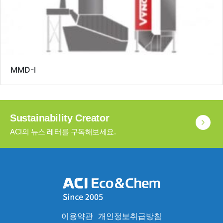
MMD-I
Sustainability Creator
ACI의 뉴스 레터를 구독해보세요.
이용약관
개인정보취급방침