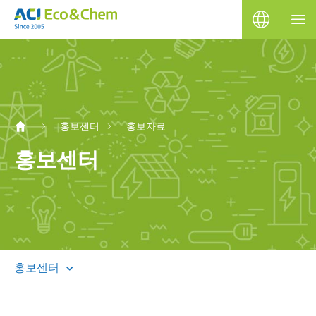
홍보센터
홍보자료
홍보센터
홍보센터