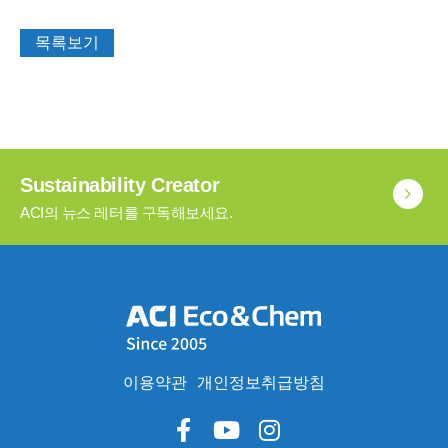
목록보기
Sustainability Creator
ACI의 뉴스 레터를 구독해보세요.
이용약관
개인정보취급방침