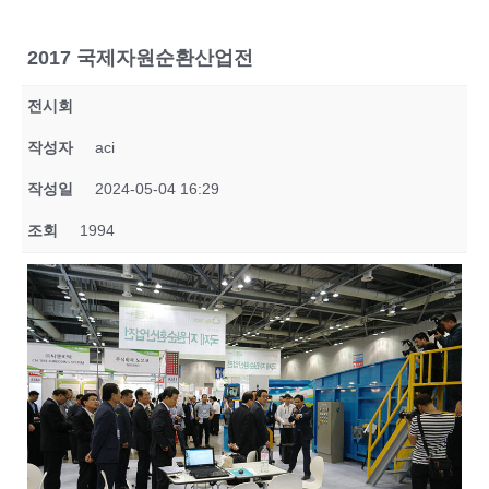
2017 국제자원순환산업전
전시회
작성자
aci
작성일
2024-05-04 16:29
조회
1994