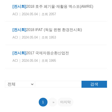
[전시회]
2018 호주 폐기물·재활용 엑스포(AWRE)
ACI
|
2024.05.04
|
조회 2057
[전시회]
2018 IFAT (독일 뮌헨 환경전시회)
ACI
|
2024.05.04
|
조회 1953
[전시회]
2017 국제자원순환산업전
ACI
|
2024.05.04
|
조회 1995
검색
1
»
마지막