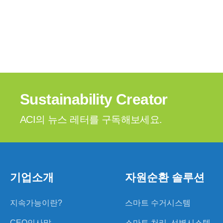
Sustainability Creator
ACI의 뉴스 레터를 구독해보세요.
기업소개
자원순환 솔루션
지속가능이란?
스마트 수거시스템
CEO인사말
스마트 처리, 선별시스템