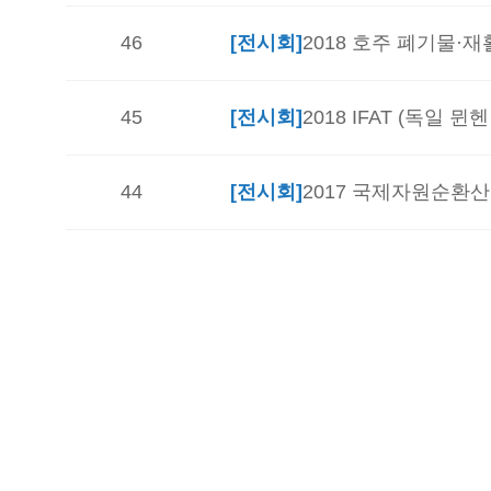
46
[전시회]
2018 호주 폐기물·재
45
[전시회]
2018 IFAT (독일 
44
[전시회]
2017 국제자원순환