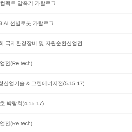
K 컴팩트 압축기 카탈로그
r.B AI 선별로봇 카탈로그
제13회 국제환경장비 및 자원순환산업전
(Re-tech)
환경산업기술 & 그린에너지전(5.15-17)
 박람회(4.15-17)
(Re-tech)