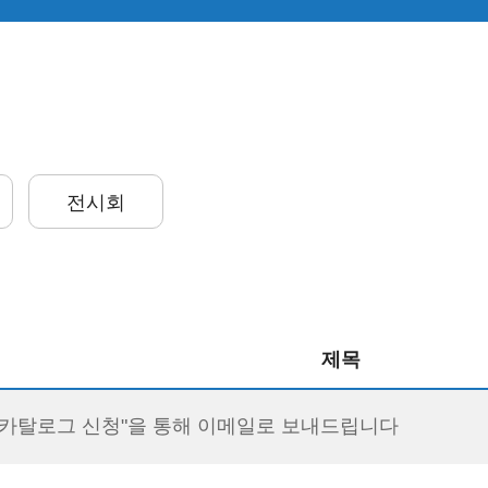
전시회
제목
 "카탈로그 신청"을 통해 이메일로 보내드립니다