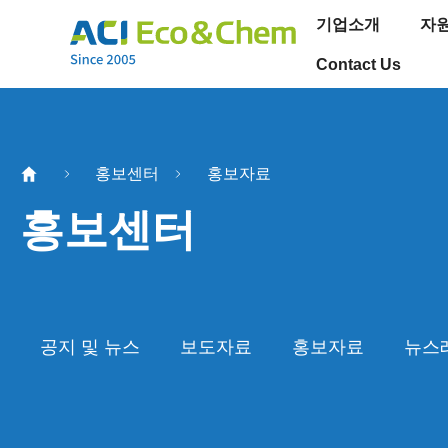
기업소개
자
Contact Us
홍보센터
홍보자료
홍보센터
공지 및 뉴스
보도자료
홍보자료
뉴스