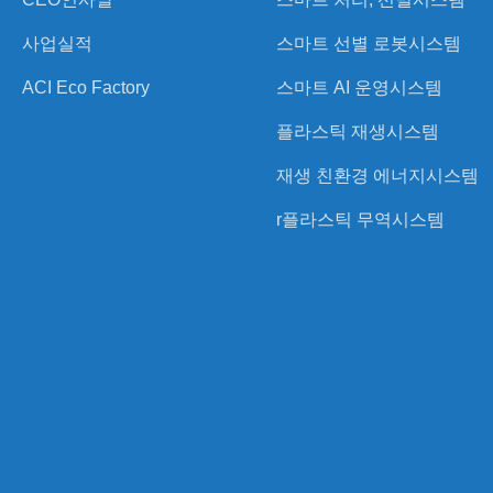
사업실적
스마트 선별 로봇시스템
ACI Eco Factory
스마트 AI 운영시스템
플라스틱 재생시스템
재생 친환경 에너지시스템
r플라스틱 무역시스템