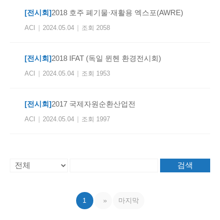
[전시회]
2018 호주 폐기물·재활용 엑스포(AWRE)
ACI
|
2024.05.04
|
조회 2058
[전시회]
2018 IFAT (독일 뮌헨 환경전시회)
ACI
|
2024.05.04
|
조회 1953
[전시회]
2017 국제자원순환산업전
ACI
|
2024.05.04
|
조회 1997
검색
1
»
마지막