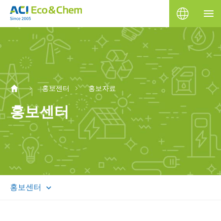
홍보센터
홍보자료
홍보센터
홍보센터