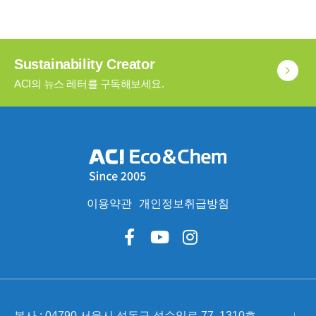
Sustainability Creator
ACI의 뉴스 레터를 구독해보세요.
이용약관
개인정보취급방침
본사 : 04790 서울시 성동구 성수일로 77, 1310호