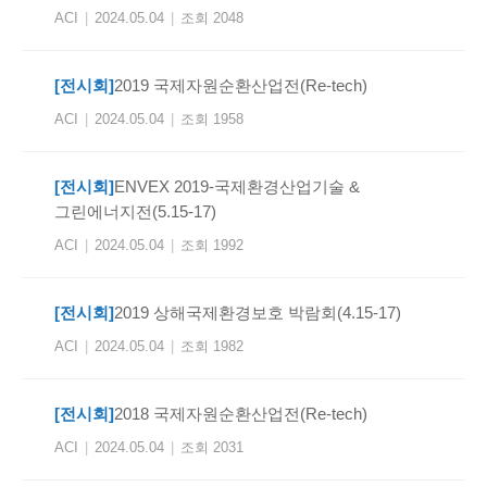
ACI
|
2024.05.04
|
조회 2048
[전시회]
2019 국제자원순환산업전(Re-tech)
ACI
|
2024.05.04
|
조회 1958
[전시회]
ENVEX 2019-국제환경산업기술 &
그린에너지전(5.15-17)
ACI
|
2024.05.04
|
조회 1992
[전시회]
2019 상해국제환경보호 박람회(4.15-17)
ACI
|
2024.05.04
|
조회 1982
[전시회]
2018 국제자원순환산업전(Re-tech)
ACI
|
2024.05.04
|
조회 2031