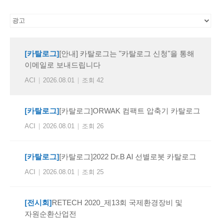
[카탈로그]
[안내] 카탈로그는 "카탈로그 신청"을 통해
이메일로 보내드립니다
ACI
|
2026.08.01
|
조회 42
[카탈로그]
[카탈로그]ORWAK 컴팩트 압축기 카탈로그
ACI
|
2026.08.01
|
조회 26
[카탈로그]
[카탈로그]2022 Dr.B AI 선별로봇 카탈로그
ACI
|
2026.08.01
|
조회 25
[전시회]
RETECH 2020_제13회 국제환경장비 및
자원순환산업전