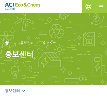
홍보센터
홍보자료
홍보센터
홍보센터