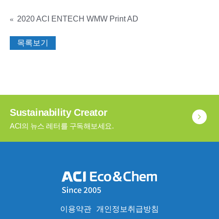
2020 ACI ENTECH WMW Print AD
«
목록보기
Sustainability Creator
ACI의 뉴스 레터를 구독해보세요.
이용약관
개인정보취급방침