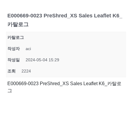
E000669-0023 PreShred_XS Sales Leaflet K6_
카탈로그
카탈로그
작성자
aci
작성일
2024-05-04 15:29
조회
2224
E000669-0023 PreShred_XS Sales Leaflet K6_카탈로
그